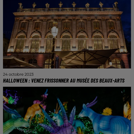
Pour un Espoir".
24 octobre 2023
HALLOWEEN : VENEZ FRISSONNER AU MUSÉE DES BEAUX-ARTS
Un événement gratuit et sans réservation.