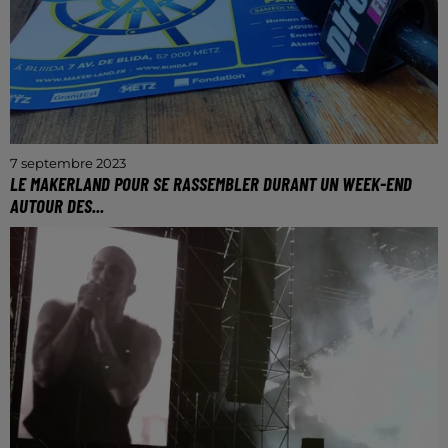
7 septembre 2023
LE MAKERLAND POUR SE RASSEMBLER DURANT UN WEEK-END
AUTOUR DES...
Rendez-vous les 16 & 17 septembre prochains.