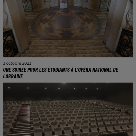
3 octobre 2023
UNE SOIRÉE POUR LES ÉTUDIANTS À L’OPÉRA NATIONAL DE
LORRAINE
Ce jeudi 5 octobre à partir de 18h30.