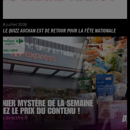
8 juillet 2026
LE QUIZZ AUCHAN EST DE RETOUR POUR LA FÊTE NATIONALE
Venez gagner vos chèques cadeaux de 50€ pour
profiter du 14 juillet !