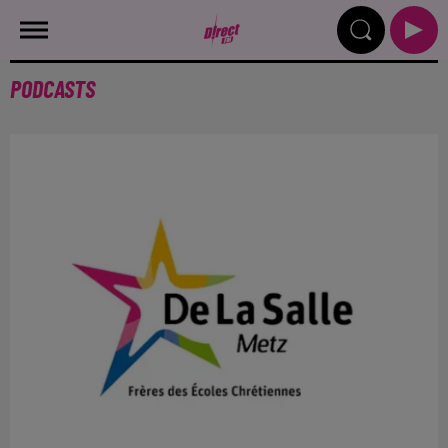
PODCASTS