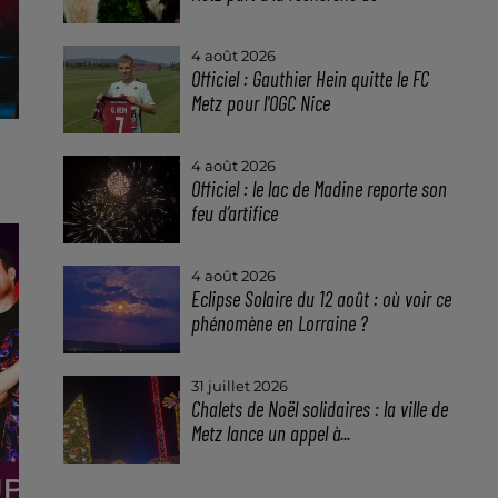
4 août 2026
Officiel : Gauthier Hein quitte le FC
Metz pour l'OGC Nice
4 août 2026
Officiel : le lac de Madine reporte son
feu d’artifice
4 août 2026
Eclipse Solaire du 12 août : où voir ce
phénomène en Lorraine ?
31 juillet 2026
Chalets de Noël solidaires : la ville de
Metz lance un appel à...