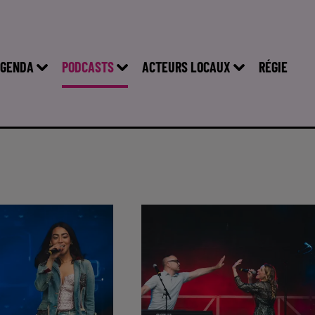
GENDA
PODCASTS
ACTEURS LOCAUX
RÉGIE