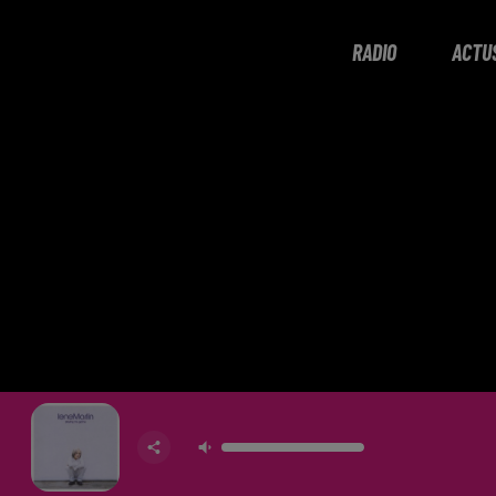
RADIO
ACTU