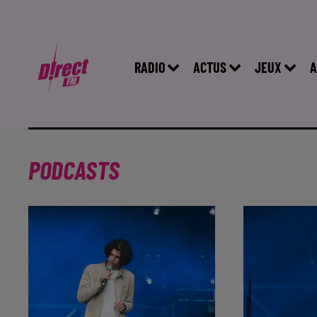
RADIO
ACTUS
JEUX
A
PODCASTS