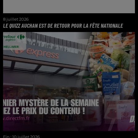
8 juillet 2026
LE QUIZZ AUCHAN EST DE RETOUR POUR LA FÊTE NATIONALE
Venez gagner vos chèques cadeaux de 50€ pour
profiter du 14 juillet !
Fin : 10 juillet 2026