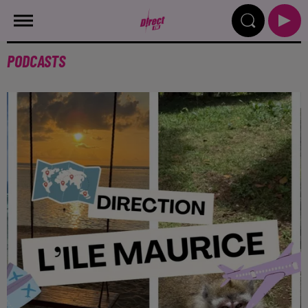
PODCASTS