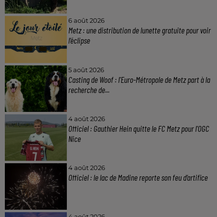
6 août 2026
Metz : une distribution de lunette gratuite pour voir
l’éclipse
5 août 2026
Casting de Woof : l'Euro-Métropole de Metz part à la
recherche de...
4 août 2026
Officiel : Gauthier Hein quitte le FC Metz pour l'OGC
Nice
4 août 2026
Officiel : le lac de Madine reporte son feu d’artifice
4 août 2026