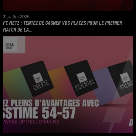
31 juillet 2026
FC METZ : TENTEZ DE GAGNER VOS PLACES POUR LE PREMIER
MATCH DE LA...