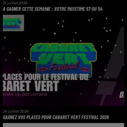
31 juillet 2026
A GAGNER CETTE SEMAINE : VOTRE PASSTIME 57 OU 54
24 juillet 2026
GAGNEZ VOS PLACES POUR CABARET VERT FESTIVAL 2026