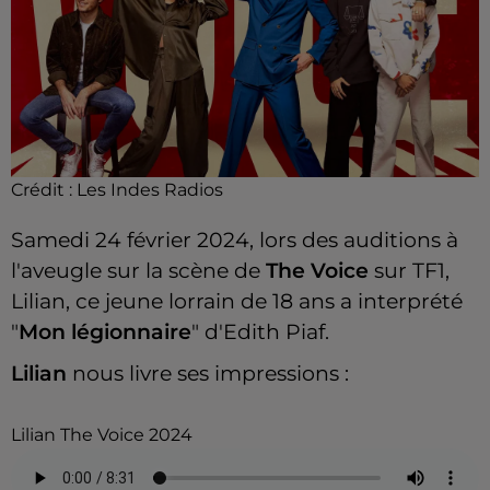
Crédit :
Les Indes Radios
Samedi 24 février 2024, lors des auditions à
l'aveugle sur la scène de
The Voice
sur TF1,
Lilian, ce jeune lorrain de 18 ans a interprété
"
Mon légionnaire
" d'Edith Piaf.
Lilian
nous livre ses impressions :
Lilian The Voice 2024