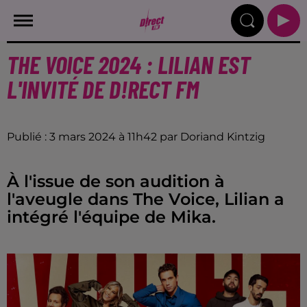
THE VOICE 2024 : LILIAN EST
L'INVITÉ DE D!RECT FM
Publié : 3 mars 2024 à 11h42 par Doriand Kintzig
À l'issue de son audition à
l'aveugle dans The Voice, Lilian a
intégré l'équipe de Mika.