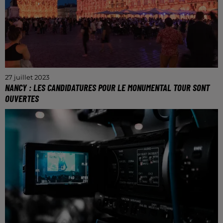
27 juillet 2023
NANCY : LES CANDIDATURES POUR LE MONUMENTAL TOUR SONT
OUVERTES
Vous pouvez vous inscrire jusqu’au 18 août.