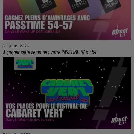
31 juillet 2026
A gagner cette semaine : votre PASSTIME 57 ou 54
La solution pour faire des économies lors de vos
achats et de vos sorties dans le 54 et 57.