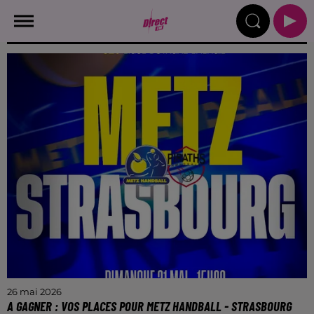
26 mai 2026
A GAGNER : VOS PLACES POUR METZ HANDBALL - STRASBOURG