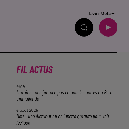
Live :
Metz
FIL ACTUS
9h19
Lorraine : une journée pas comme les autres au Parc
animalier de...
6 août 2026
Metz : une distribution de lunette gratuite pour voir
l’éclipse