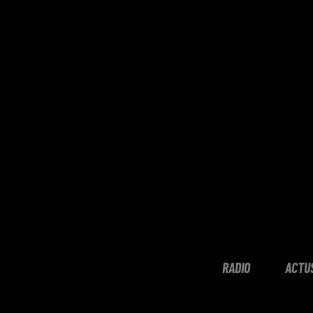
RADIO
ACTU