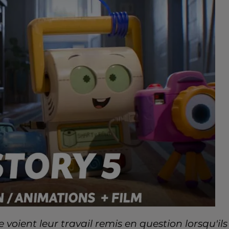
 voient leur travail remis en question lorsqu'ils