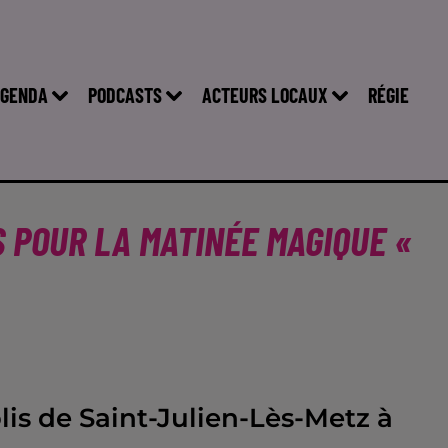
GENDA
PODCASTS
ACTEURS LOCAUX
RÉGIE
S POUR LA MATINÉE MAGIQUE «
is de Saint-Julien-Lès-Metz à