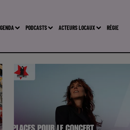
GENDA
PODCASTS
ACTEURS LOCAUX
RÉGIE