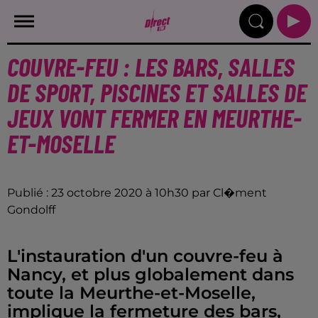
COUVRE-FEU : LES BARS, SALLES
DE SPORT, PISCINES ET SALLES DE
JEUX VONT FERMER EN MEURTHE-
ET-MOSELLE
Publié : 23 octobre 2020 à 10h30 par Cl�ment
Gondolff
L'instauration d'un couvre-feu à
Nancy, et plus globalement dans
toute la Meurthe-et-Moselle,
implique la fermeture des bars,