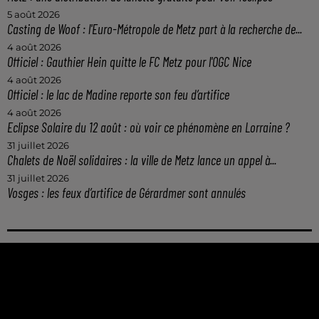
5 août 2026
Casting de Woof : l'Euro-Métropole de Metz part à la recherche de...
4 août 2026
Officiel : Gauthier Hein quitte le FC Metz pour l'OGC Nice
4 août 2026
Officiel : le lac de Madine reporte son feu d’artifice
4 août 2026
Eclipse Solaire du 12 août : où voir ce phénomène en Lorraine ?
31 juillet 2026
Chalets de Noël solidaires : la ville de Metz lance un appel à...
31 juillet 2026
Vosges : les feux d’artifice de Gérardmer sont annulés