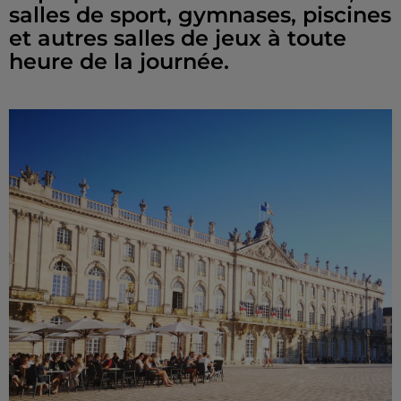
salles de sport, gymnases, piscines
et autres salles de jeux à toute
heure de la journée.