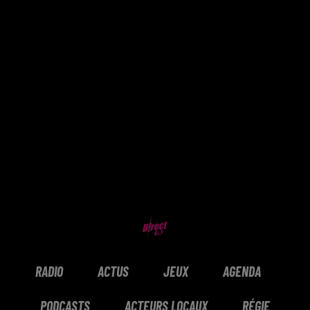
RADIO
ACTUS
JEUX
AGENDA
PODCASTS
ACTEURS LOCAUX
RÉGIE