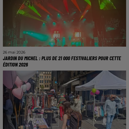
26 mai 2026
JARDIN DU MICHEL : PLUS DE 21 000 FESTIVALIERS POUR CETTE
ÉDITION 2026
Une 21e édition marquée par une météo
exceptionnelle.