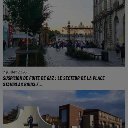
7 juillet 2026
SUSPICION DE FUITE DE GAZ : LE SECTEUR DE LA PLACE
STANISLAS BOUCLÉ...
Un important dispositif a été déployé dans le centre-
ville nancéien.