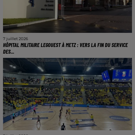
7 juillet 2026
HÔPITAL MILITAIRE LEGOUEST À METZ : VERS LA FIN DU SERVICE
DES...
Au début de l'année 2027.