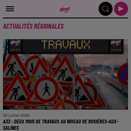
ACTUALITÉS RÉGIONALES
20 juillet 2026
A33 : DEUX MOIS DE TRAVAUX AU NIVEAU DE ROSIÈRES-AUX-
SALINES