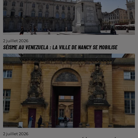
2 juillet 2026
SÉISME AU VENEZUELA : LA VILLE DE NANCY SE MOBILISE
Un point de collecte est installé dans l’hôtel de ville
jusqu’au 10 juillet.
2 juillet 2026