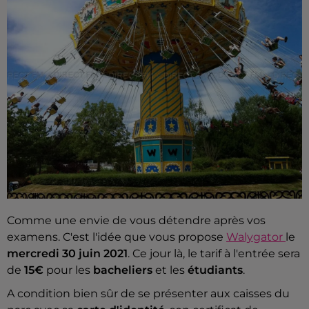
Comme une envie de vous détendre après vos
examens. C'est l'idée que vous propose
Walygator
le
mercredi 30 juin 2021
. Ce jour là, le tarif à l'entrée sera
de
15€
pour les
bacheliers
et les
étudiants
.
A condition bien sûr de se présenter aux caisses du