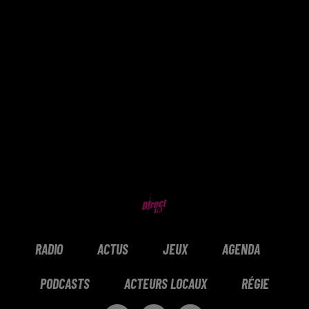
RADIO
ACTUS
JEUX
AGENDA
PODCASTS
ACTEURS LOCAUX
RÉGIE