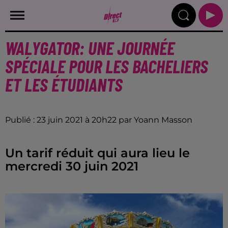
WALYGATOR: UNE JOURNÉE
SPÉCIALE POUR LES BACHELIERS
ET LES ÉTUDIANTS
Publié : 23 juin 2021 à 20h22 par Yoann Masson
Un tarif réduit qui aura lieu le
mercredi 30 juin 2021