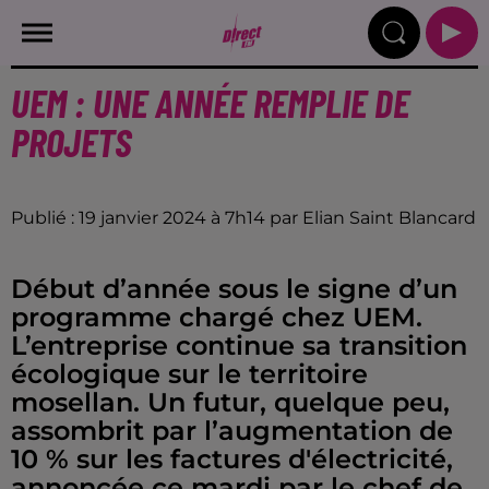
UEM : UNE ANNÉE REMPLIE DE
PROJETS
Publié : 19 janvier 2024 à 7h14 par Elian Saint Blancard
Début d’année sous le signe d’un
programme chargé chez UEM.
L’entreprise continue sa transition
écologique sur le territoire
mosellan. Un futur, quelque peu,
assombrit par l’augmentation de
10 % sur les factures d'électricité,
annoncée ce mardi par le chef de