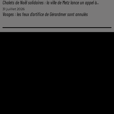
Chalets de Noël solidaires : la ville de Metz lance un appel à...
31 juillet 2026
Vosges : les feux d’artifice de Gérardmer sont annulés