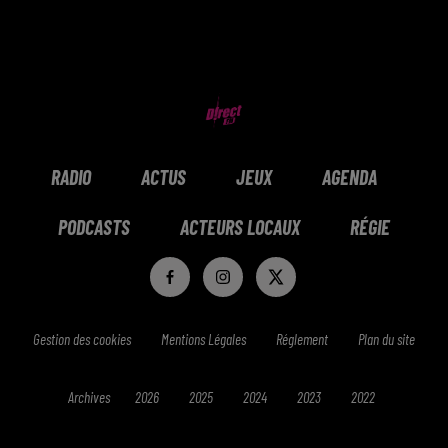
RADIO
ACTUS
JEUX
AGENDA
PODCASTS
ACTEURS LOCAUX
RÉGIE
Gestion des cookies
Mentions Légales
Réglement
Plan du site
Archives
2026
2025
2024
2023
2022