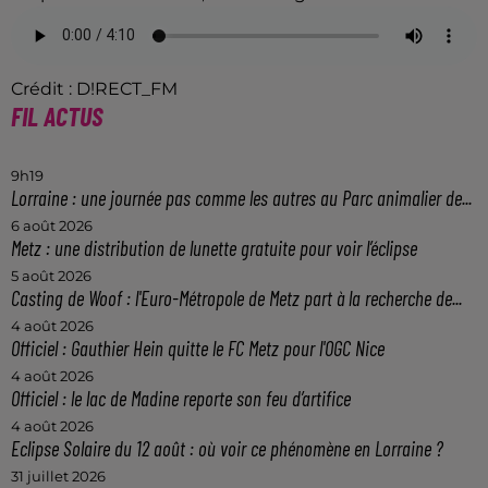
Crédit :
D!RECT_FM
FIL ACTUS
9h19
Lorraine : une journée pas comme les autres au Parc animalier de...
6 août 2026
Metz : une distribution de lunette gratuite pour voir l’éclipse
5 août 2026
Casting de Woof : l'Euro-Métropole de Metz part à la recherche de...
4 août 2026
Officiel : Gauthier Hein quitte le FC Metz pour l'OGC Nice
4 août 2026
Officiel : le lac de Madine reporte son feu d’artifice
4 août 2026
Eclipse Solaire du 12 août : où voir ce phénomène en Lorraine ?
31 juillet 2026