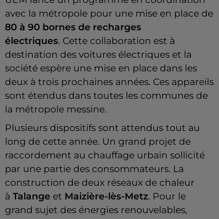
avec la métropole pour une mise en place de
80 à 90 bornes de recharges
électriques
.
Cette collaboration est à
destination des voitures électriques et la
société espère une mise en place dans les
deux à trois prochaines années.
Ces appareils
sont étendus dans toutes les communes de
la métropole messine.
Plusieurs dispositifs sont attendus tout au
long de cette année.
Un grand projet de
raccordement au chauffage urbain sollicité
par une partie des consommateurs.
La
construction de deux réseaux de chaleur
à
Talange
et
Maizière-lès-Metz
.
Pour le
grand sujet des énergies renouvelables,