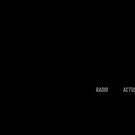
RADIO
ACTU