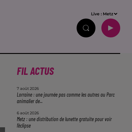
Live :
Metz
FIL ACTUS
7 août 2026
Lorraine : une journée pas comme les autres au Parc
animalier de...
6 août 2026
Metz : une distribution de lunette gratuite pour voir
l’éclipse