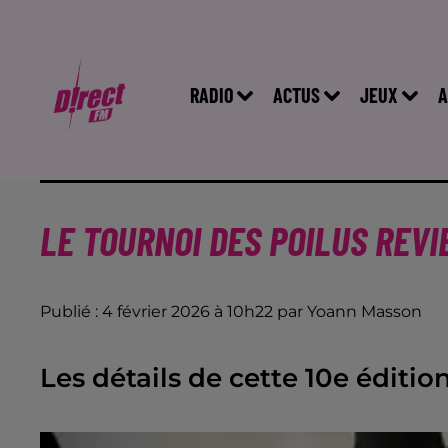
RADIO
ACTUS
JEUX
A
LE TOURNOI DES POILUS REV
Publié : 4 février 2026 à 10h22 par Yoann Masson
Les détails de cette 10e édition