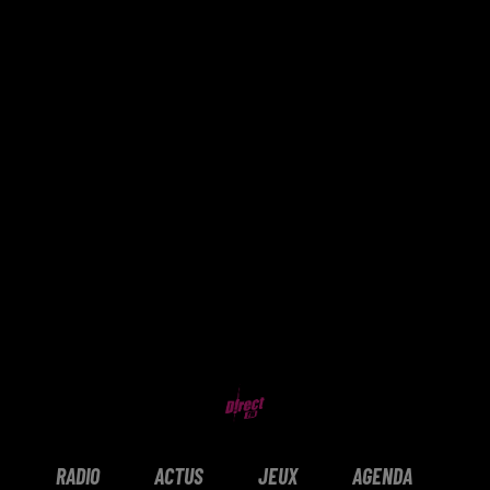
RADIO
ACTUS
JEUX
AGENDA