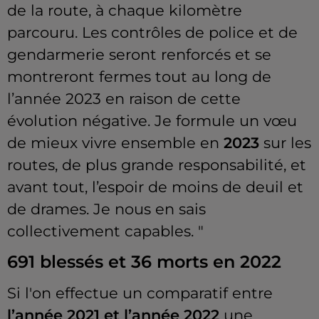
de la route, à chaque kilomètre
parcouru. Les contrôles de police et de
gendarmerie seront renforcés et se
montreront fermes tout au long de
l’année 2023 en raison de cette
évolution négative. Je formule un vœu
de mieux vivre ensemble en
2023
sur les
routes, de plus grande responsabilité, et
avant tout, l’espoir de moins de deuil et
de drames. Je nous en sais
collectivement capables. "
691 blessés et 36 morts en 2022
Si l'on effectue un comparatif entre
l’année 2021 et l’année 2022
une