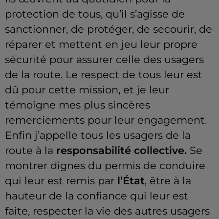
protection de tous, qu’il s’agisse de
sanctionner, de protéger, de secourir, de
réparer et mettent en jeu leur propre
sécurité pour assurer celle des usagers
de la route. Le respect de tous leur est
dû pour cette mission, et je leur
témoigne mes plus sincères
remerciements pour leur engagement.
Enfin j’appelle tous les usagers de la
route à la
responsabilité collective.
Se
montrer dignes du permis de conduire
qui leur est remis par
l’État
, être à la
hauteur de la confiance qui leur est
faite, respecter la vie des autres usagers