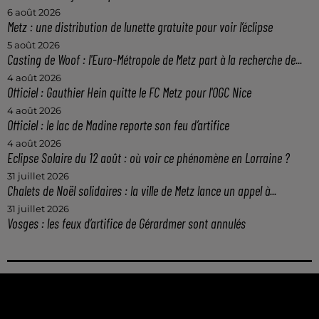
6 août 2026
Metz : une distribution de lunette gratuite pour voir l’éclipse
5 août 2026
Casting de Woof : l'Euro-Métropole de Metz part à la recherche de...
4 août 2026
Officiel : Gauthier Hein quitte le FC Metz pour l'OGC Nice
4 août 2026
Officiel : le lac de Madine reporte son feu d’artifice
4 août 2026
Eclipse Solaire du 12 août : où voir ce phénomène en Lorraine ?
31 juillet 2026
Chalets de Noël solidaires : la ville de Metz lance un appel à...
31 juillet 2026
Vosges : les feux d’artifice de Gérardmer sont annulés