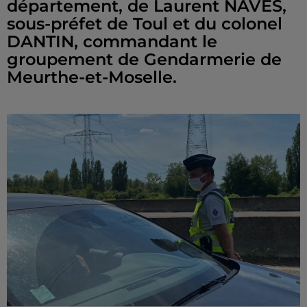
département, de Laurent NAVES,
sous-préfet de Toul et du colonel
DANTIN, commandant le
groupement de Gendarmerie de
Meurthe-et-Moselle.