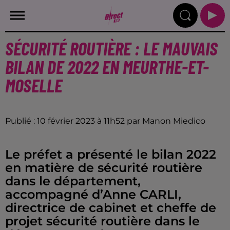
SÉCURITÉ ROUTIÈRE : LE MAUVAIS
BILAN DE 2022 EN MEURTHE-ET-
MOSELLE
Publié : 10 février 2023 à 11h52 par Manon Miedico
Le préfet a présenté le bilan 2022
en matière de sécurité routière
dans le département,
accompagné d’Anne CARLI,
directrice de cabinet et cheffe de
projet sécurité routière dans le