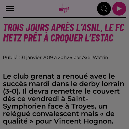
TROIS JOURS APRÈS L’ASNL, LE FC
METZ PRÊT À CROQUER L’ESTAC
Publié : 31 janvier 2019 à 20h26 par Axel Watrin
Le club grenat a renoué avec le
succès mardi dans le derby lorrain
(3-0). Il devra remettre le couvert
dès ce vendredi à Saint-
Symphorien face à Troyes, un
relégué convalescent mais « de
qualité » pour Vincent Hognon.