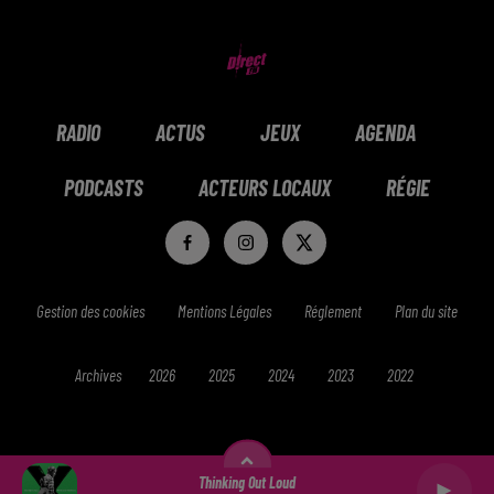
RADIO
ACTUS
JEUX
AGENDA
PODCASTS
ACTEURS LOCAUX
RÉGIE
Gestion des cookies
Mentions Légales
Réglement
Plan du site
Archives
2026
2025
2024
2023
2022
Thinking Out Loud