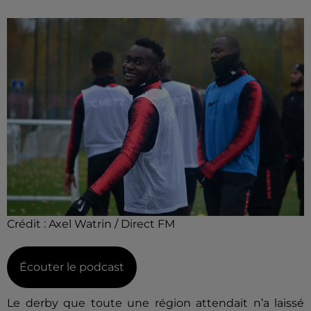
Crédit :
Axel Watrin / Direct FM
Écouter le podcast
Le derby que toute une région attendait n’a laissé