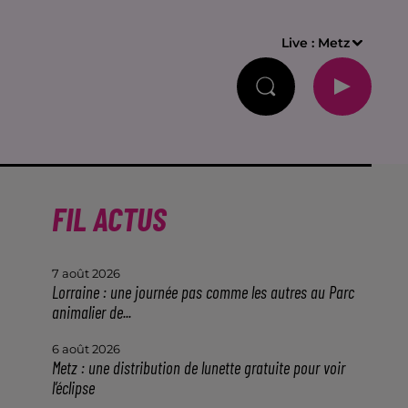
Live :
Metz
FIL ACTUS
7 août 2026
Lorraine : une journée pas comme les autres au Parc
animalier de...
6 août 2026
Metz : une distribution de lunette gratuite pour voir
à
l’éclipse