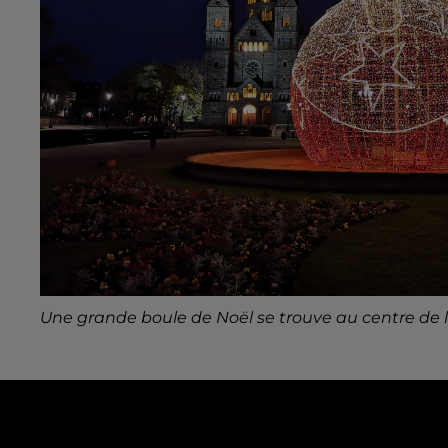
Une grande boule de Noël se trouve au centre de