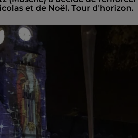
icolas et de Noël. Tour d'horizon.