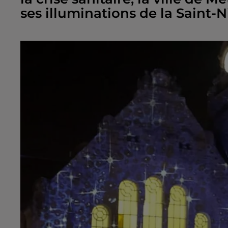
ses illuminations de la Saint-N