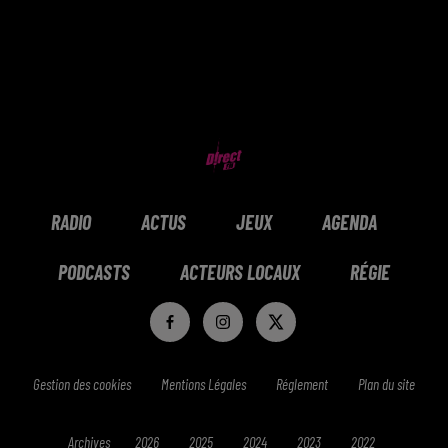
RADIO
ACTUS
JEUX
AGENDA
PODCASTS
ACTEURS LOCAUX
RÉGIE
Gestion des cookies
Mentions Légales
Réglement
Plan du site
Archives
2026
2025
2024
2023
2022