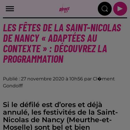
LES FÊTES DE LA SAINT-NICOLAS
DE NANCY « ADAPTÉES AU
CONTEXTE » : DÉCOUVREZ LA
PROGRAMMATION
Publié : 27 novembre 2020 à 10h56 par Cl�ment
Gondolff
Si le défilé est d’ores et déjà
annulé, les festivités de la Saint-
Nicolas de Nancy (Meurthe-et-
Moselle) sont bel et bien