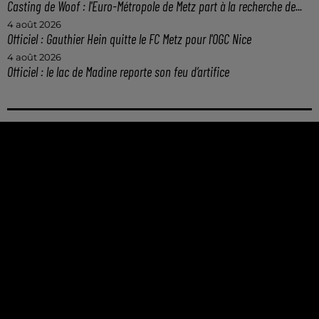
Casting de Woof : l'Euro-Métropole de Metz part à la recherche de...
4 août 2026
Officiel : Gauthier Hein quitte le FC Metz pour l'OGC Nice
4 août 2026
Officiel : le lac de Madine reporte son feu d’artifice