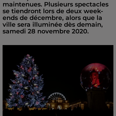
maintenues. Plusieurs spectacles
se tiendront lors de deux week-
ends de décembre, alors que la
ville sera illuminée dès demain,
samedi 28 novembre 2020.