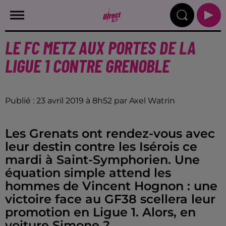
LE FC METZ AUX PORTES DE LA
LIGUE 1 CONTRE GRENOBLE
Publié : 23 avril 2019 à 8h52 par Axel Watrin
Les Grenats ont rendez-vous avec
leur destin contre les Isérois ce
mardi à Saint-Symphorien. Une
équation simple attend les
hommes de Vincent Hognon : une
victoire face au GF38 scellera leur
promotion en Ligue 1. Alors, en
voiture Simone ?