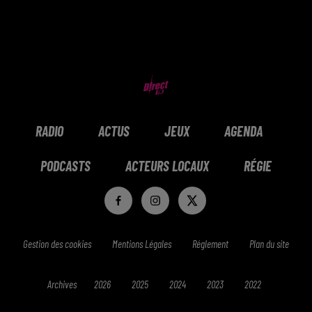
RADIO
ACTUS
JEUX
AGENDA
PODCASTS
ACTEURS LOCAUX
RÉGIE
Gestion des cookies
Mentions Légales
Réglement
Plan du site
Archives
2026
2025
2024
2023
2022