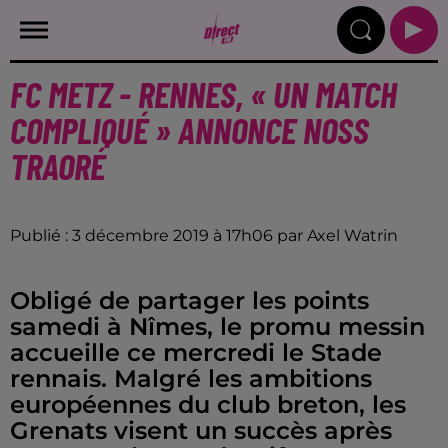
FC METZ - RENNES, « UN MATCH
COMPLIQUÉ » ANNONCE NOSS
TRAORÉ
Publié : 3 décembre 2019 à 17h06 par Axel Watrin
Obligé de partager les points
samedi à Nîmes, le promu messin
accueille ce mercredi le Stade
rennais. Malgré les ambitions
européennes du club breton, les
Grenats visent un succès après