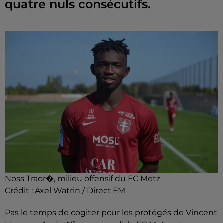
quatre nuls consécutifs.
Noss Traor�, milieu offensif du FC Metz
Crédit :
Axel Watrin / Direct FM
Pas le temps de cogiter pour les protégés de Vincent