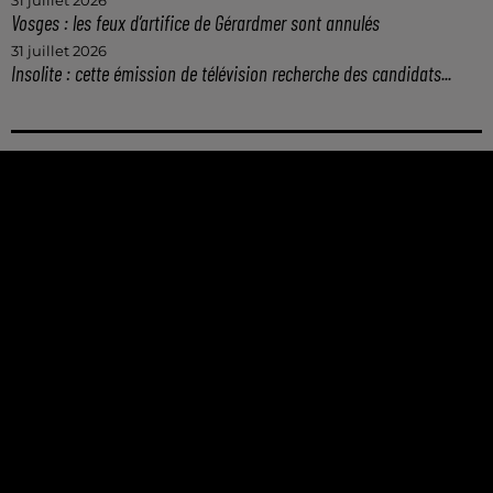
31 juillet 2026
Vosges : les feux d’artifice de Gérardmer sont annulés
31 juillet 2026
Insolite : cette émission de télévision recherche des candidats...