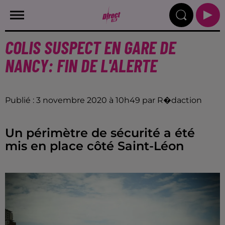
COLIS SUSPECT EN GARE DE
NANCY: FIN DE L'ALERTE
Publié : 3 novembre 2020 à 10h49 par R�daction
Un périmètre de sécurité a été
mis en place côté Saint-Léon