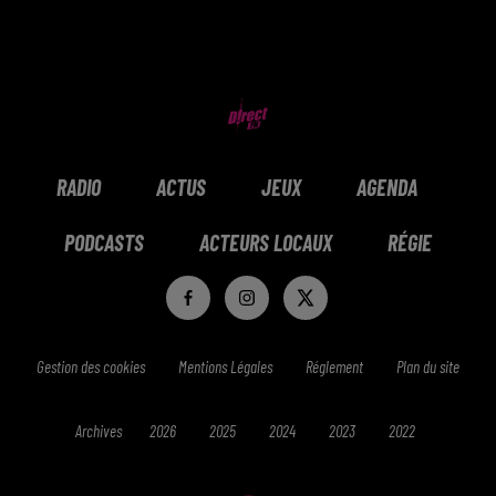
RADIO
ACTUS
JEUX
AGENDA
PODCASTS
ACTEURS LOCAUX
RÉGIE
Gestion des cookies
Mentions Légales
Réglement
Plan du site
Archives
2026
2025
2024
2023
2022