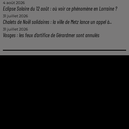
4 août 2026
Eclipse Solaire du 12 août : où voir ce phénomène en Lorraine ?
31 juillet 2026
Chalets de Noël solidaires : la ville de Metz lance un appel à...
31 juillet 2026
Vosges : les feux d’artifice de Gérardmer sont annulés