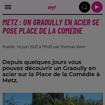
METZ : UN GRAOULLY EN ACIER SE
POSE PLACE DE LA COMÉDIE
Publié : 14 juin 2021 à 17h25 par Thomas Varin
Depuis quelques jours vous
pouvez découvrir un Graoully en
acier sur la Place de la Comédie à
Metz.