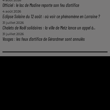
4 août 2026
Officiel : le lac de Madine reporte son feu d’artifice
4 août 2026
Eclipse Solaire du 12 août : où voir ce phénomène en Lorraine ?
31 juillet 2026
Chalets de Noël solidaires : la ville de Metz lance un appel à...
31 juillet 2026
Vosges : les feux d’artifice de Gérardmer sont annulés