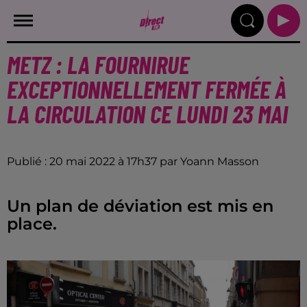
METZ : LA FOURNIRUE
EXCEPTIONNELLEMENT FERMÉE À
LA CIRCULATION CE LUNDI 23 MAI
Publié : 20 mai 2022 à 17h37 par Yoann Masson
Un plan de déviation est mis en
place.