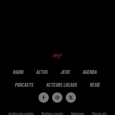
RADIO
ACTUS
JEUX
AGENDA
PODCASTS
ACTEURS LOCAUX
RÉGIE
Gestion des cookies
Mentions Légales
Réglement
Plan du site