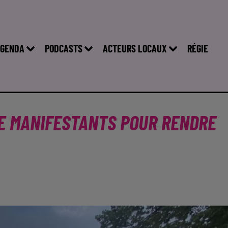
GENDA
PODCASTS
ACTEURS LOCAUX
RÉGIE
DE MANIFESTANTS POUR RENDRE