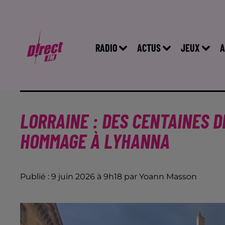
RADIO
ACTUS
JEUX
A
LORRAINE : DES CENTAINES 
HOMMAGE À LYHANNA
Publié : 9 juin 2026 à 9h18 par Yoann Masson