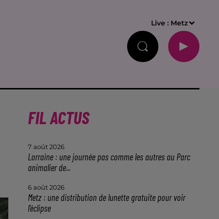
Live :
Metz
FIL ACTUS
7 août 2026
Lorraine : une journée pas comme les autres au Parc
animalier de...
6 août 2026
Metz : une distribution de lunette gratuite pour voir
l’éclipse