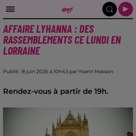
AFFAIRE LYHANNA : DES
RASSEMBLEMENTS CE LUNDI EN
LORRAINE
Publié : 8 juin 2026 à 10h43 par Yoann Masson
Rendez-vous à partir de 19h.