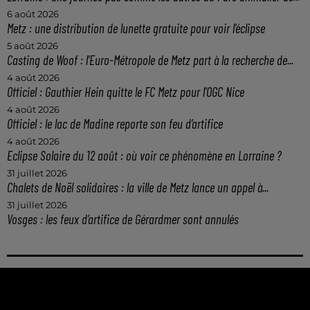
6 août 2026
Metz : une distribution de lunette gratuite pour voir l’éclipse
5 août 2026
Casting de Woof : l'Euro-Métropole de Metz part à la recherche de...
4 août 2026
Officiel : Gauthier Hein quitte le FC Metz pour l'OGC Nice
4 août 2026
Officiel : le lac de Madine reporte son feu d’artifice
4 août 2026
Eclipse Solaire du 12 août : où voir ce phénomène en Lorraine ?
31 juillet 2026
Chalets de Noël solidaires : la ville de Metz lance un appel à...
31 juillet 2026
Vosges : les feux d’artifice de Gérardmer sont annulés