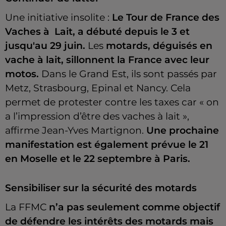
Une initiative insolite :
Le Tour de France des
Vaches à Lait, a débuté depuis le 3 et
jusqu'au 29 juin.
Les
motards, déguisés en
vache à lait, sillonnent la France avec leur
motos.
Dans le Grand Est, ils sont passés par
Metz, Strasbourg, Epinal et Nancy. Cela
permet de protester contre les taxes car « on
a l’impression d’être des vaches à lait »,
affirme Jean-Yves Martignon.
Une prochaine
manifestation est également prévue le 21
en Moselle et le 22 septembre à Paris.
Sensibiliser sur la sécurité des motards
La FFMC
n’a pas seulement comme objectif
de défendre les intérêts des motards mais