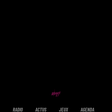
RADIO
ACTUS
JEUX
AGENDA