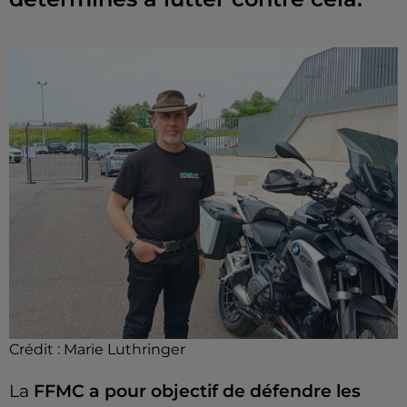
Crédit :
Marie Luthringer
La
FFMC a pour objectif de défendre les