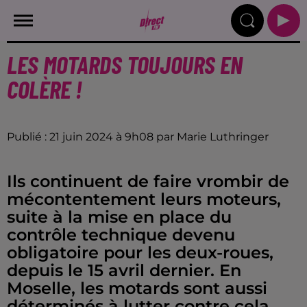
LES MOTARDS TOUJOURS EN
COLÈRE !
Publié : 21 juin 2024 à 9h08 par Marie Luthringer
Ils continuent de faire vrombir de
mécontentement leurs moteurs,
suite à la mise en place du
contrôle technique devenu
obligatoire pour les deux-roues,
depuis le 15 avril dernier. En
Moselle, les motards sont aussi
déterminés à lutter contre cela.