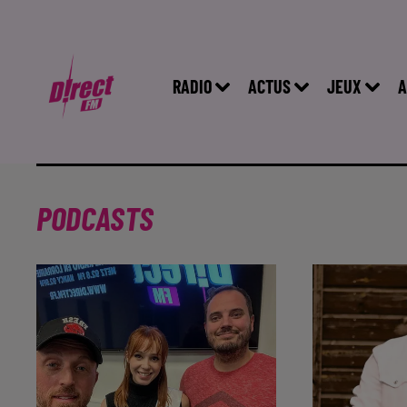
RADIO
ACTUS
JEUX
A
PODCASTS