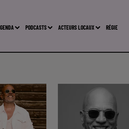
GENDA
PODCASTS
ACTEURS LOCAUX
RÉGIE