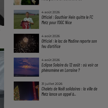
4 août 2026
Officiel : Gauthier Hein quitte le FC
Metz pour l'OGC Nice
4 août 2026
Officiel : le lac de Madine reporte son
feu d’artifice
4 août 2026
Eclipse Solaire du 12 août : où voir ce
phénomène en Lorraine ?
31 juillet 2026
Chalets de Noël solidaires : la ville de
Metz lance un appel à...