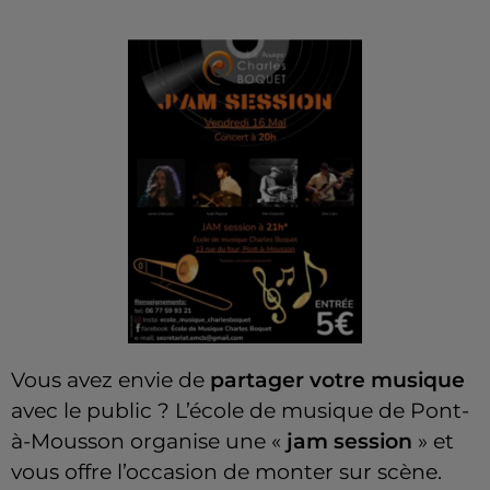
Vous avez envie de
partager votre musique
avec le public ? L’école de musique de Pont-
à-Mousson organise une «
jam session
» et
vous offre l’occasion de monter sur scène.