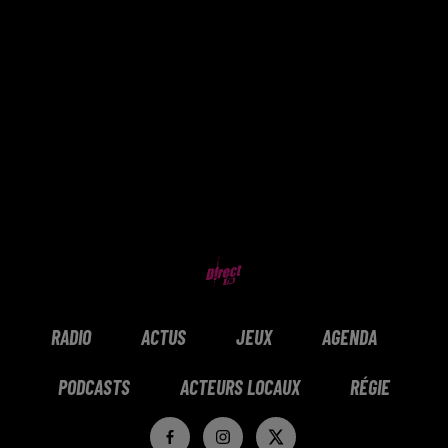
RADIO
ACTUS
JEUX
AGENDA
PODCASTS
ACTEURS LOCAUX
RÉGIE