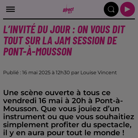
L’INVITÉ DU JOUR : ON VOUS DIT
TOUT SUR LA JAM SESSION DE
PONT-À-MOUSSON
Publié : 16 mai 2025 à 12h30 par Louise Vincent
Une scène ouverte à tous ce
vendredi 16 mai à 20h à Pont-à-
Mousson. Que vous jouiez d’un
instrument ou que vous souhaitiez
simplement profiter du spectacle,
il y en aura pour tout le monde !