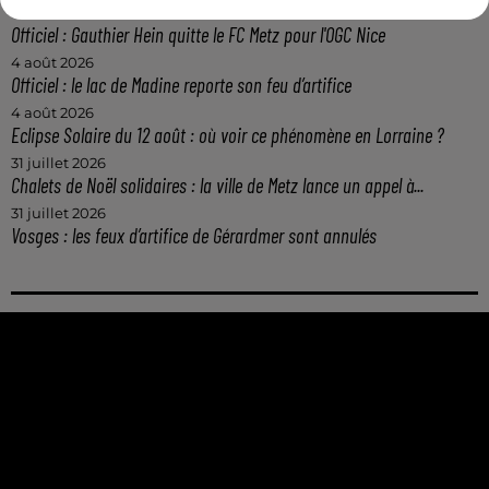
4 août 2026
Officiel : Gauthier Hein quitte le FC Metz pour l'OGC Nice
4 août 2026
Officiel : le lac de Madine reporte son feu d’artifice
4 août 2026
Eclipse Solaire du 12 août : où voir ce phénomène en Lorraine ?
31 juillet 2026
Chalets de Noël solidaires : la ville de Metz lance un appel à...
31 juillet 2026
Vosges : les feux d’artifice de Gérardmer sont annulés