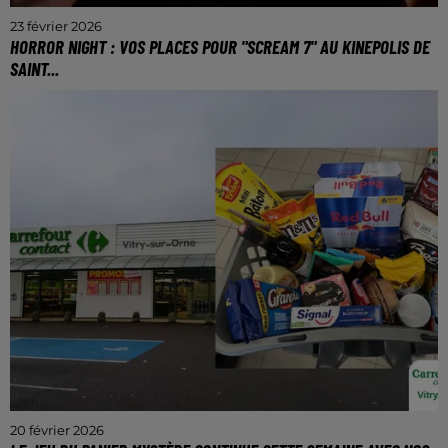
23 février 2026
HORROR NIGHT : VOS PLACES POUR "SCREAM 7" AU KINEPOLIS DE
SAINT...
Le vendredi 27 février à 20h30.
20 février 2026