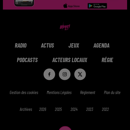
RADIO
ACTUS
JEUX
AGENDA
PODCASTS
ACTEURS LOCAUX
RÉGIE
Gestion des cookies
Mentions Légales
Réglement
Plan du site
Archives
2026
2025
2024
2023
2022