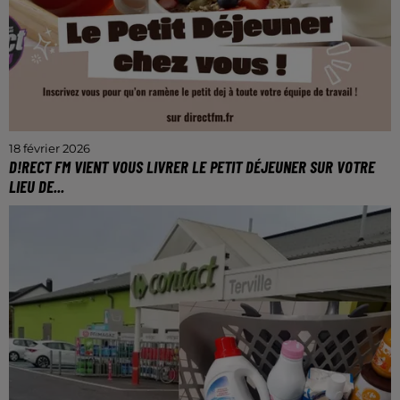
18 février 2026
D!RECT FM VIENT VOUS LIVRER LE PETIT DÉJEUNER SUR VOTRE
LIEU DE...
Croissants, cafés et bonne humeur.