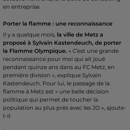
en entreprise.
Porter la flamme : une reconnaissance
Il y a quelque mois,
la ville de Metz a
proposé à Sylvain Kastendeuch, de porter
la Flamme Olympique.
« C’est une grande
reconnaissance pour moi qui ait joué
pendant quinze ans dans au FC Metz, en
première division », explique Sylvain
Kastendeuch. Pour lui, le passage de la
flamme à Metz est « une belle décision
politique qui permet de toucher la
population au plus près avec les JO », ajoute-
t-il.