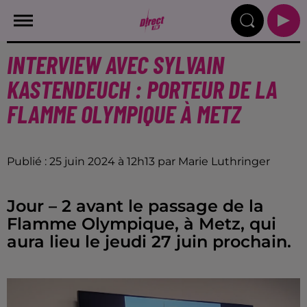
INTERVIEW AVEC SYLVAIN
KASTENDEUCH : PORTEUR DE LA
FLAMME OLYMPIQUE À METZ
Publié : 25 juin 2024 à 12h13 par Marie Luthringer
Jour – 2 avant le passage de la
Flamme Olympique, à Metz, qui
aura lieu le jeudi 27 juin prochain.