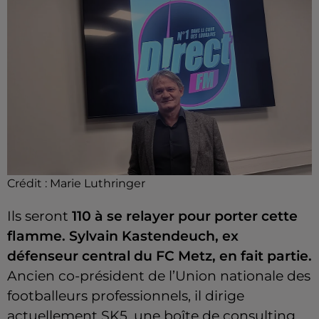
Crédit :
Marie Luthringer
Ils seront
110 à se relayer pour porter cette
flamme. Sylvain Kastendeuch, ex
défenseur central du FC Metz, en fait partie.
Ancien co-président de l’Union nationale des
footballeurs professionnels, il dirige
actuellement SK5, une boîte de consulting