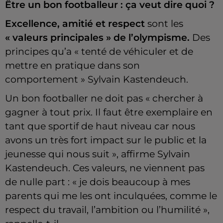
Être un bon footballeur : ça veut dire quoi ?
Excellence, amitié et respect
sont les
« valeurs principales » de l’olympisme.
Des
principes qu’a « tenté de véhiculer et de
mettre en pratique dans son
comportement » Sylvain Kastendeuch.
Un bon footballer ne doit pas « chercher à
gagner à tout prix. Il faut être exemplaire en
tant que sportif de haut niveau car nous
avons un très fort impact sur le public et la
jeunesse qui nous suit », affirme Sylvain
Kastendeuch. Ces valeurs, ne viennent pas
de nulle part : « je dois beaucoup à mes
parents qui me les ont inculquées, comme le
respect du travail, l’ambition ou l’humilité »,