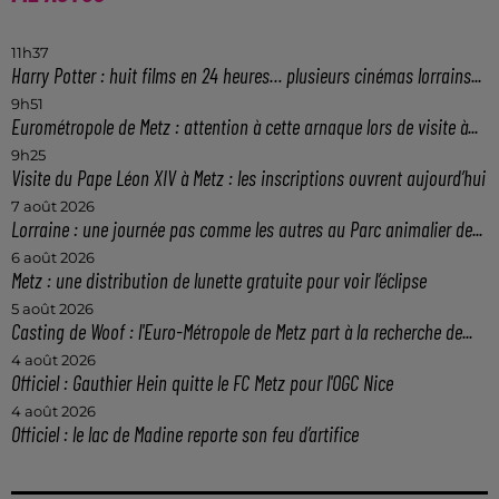
11h37
Harry Potter : huit films en 24 heures… plusieurs cinémas lorrains...
9h51
Eurométropole de Metz : attention à cette arnaque lors de visite à...
9h25
Visite du Pape Léon XIV à Metz : les inscriptions ouvrent aujourd’hui
7 août 2026
Lorraine : une journée pas comme les autres au Parc animalier de...
6 août 2026
Metz : une distribution de lunette gratuite pour voir l’éclipse
5 août 2026
Casting de Woof : l'Euro-Métropole de Metz part à la recherche de...
4 août 2026
Officiel : Gauthier Hein quitte le FC Metz pour l'OGC Nice
4 août 2026
Officiel : le lac de Madine reporte son feu d’artifice