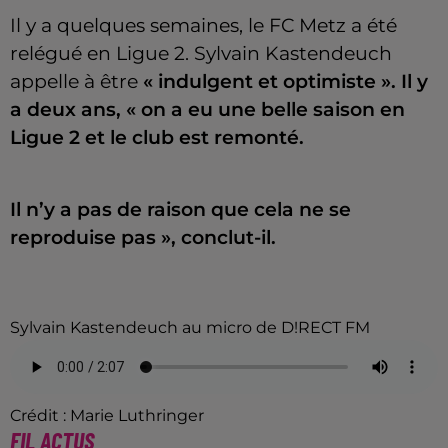
Il y a quelques semaines, le FC Metz a été
relégué en Ligue 2. Sylvain Kastendeuch
appelle à être
« indulgent et optimiste ». Il y
a deux ans, « on a eu une belle saison en
Ligue 2 et le club est remonté.
Il n’y a pas de raison que cela ne se
reproduise pas », conclut-il.
Sylvain Kastendeuch au micro de D!RECT FM
Crédit :
Marie Luthringer
FIL ACTUS