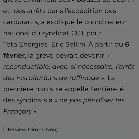
et des arrêts dans l’expédition des
carburants, a expliqué le coordinateur
national du syndicat CGT pour
TotalEnergies
Eric
Sellini
.
À partir du
6
février
, la grève devrait devenir «
reconductible, avec, si nécessaire, l’arrêt
des installations de raffinage
».
La
première ministre appelle l'entièreté
des syndicats à «
ne pas pénaliser les
Français
».
interview Dimitri Norça