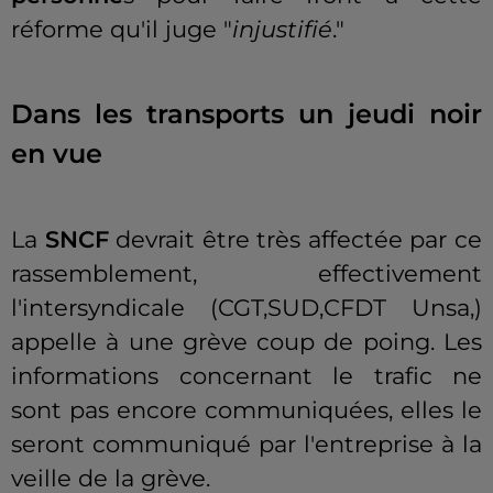
réforme qu'il juge "
injustifié
."
Dans les transports un jeudi noir
en vue
La
SNCF
devrait être très affectée par ce
rassemblement, effectivement
l'intersyndicale
(CGT,SUD,CFDT
Unsa
,)
appelle à une grève coup de poing.
Les
informations concernant le trafic ne
sont pas encore communiquées, elles le
seront communiqué par l'entreprise à la
veille de la grève.