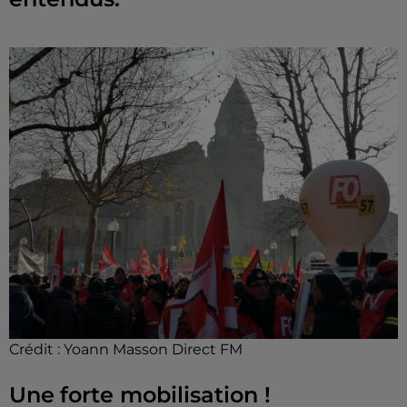
Crédit :
Yoann Masson Direct FM
Une
forte mobilisation !