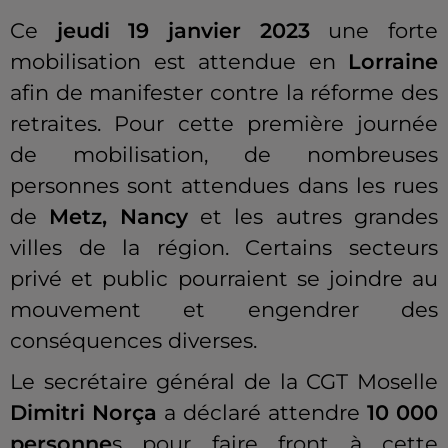
Ce
jeudi 19 janvier 2023
une forte
mobilisation est attendue en
Lorraine
afin de manifester contre la réforme des
retraites.
Pour cette première journée
de mobilisation, de nombreuses
personnes sont attendues dans les rues
de
Metz, Nancy
et les autres grandes
villes de la région.
Certains secteurs
privé et public pourraient se joindre au
mouvement et engendrer des
conséquences diverses.
Le secrétaire général de la CGT Moselle
Dimitri
Norça
a déclaré attendre
10 000
personne
s pour faire front à cette