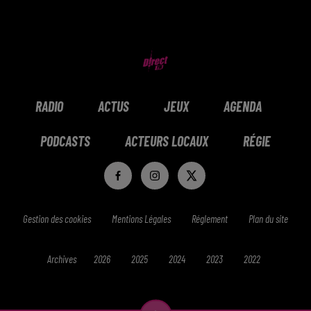
RADIO
ACTUS
JEUX
AGENDA
PODCASTS
ACTEURS LOCAUX
RÉGIE
Gestion des cookies
Mentions Légales
Réglement
Plan du site
Archives
2026
2025
2024
2023
2022