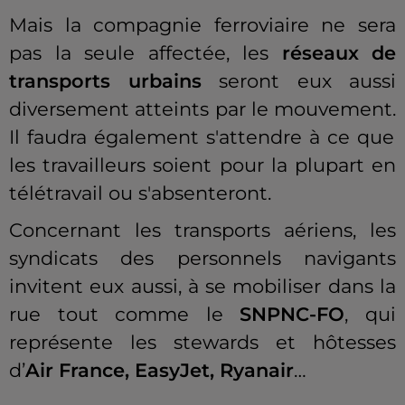
Mais la compagnie ferroviaire ne sera
pas la seule affectée, les
réseaux de
transports urbains
seront eux aussi
diversement atteints par le mouvement.
Il faudra également s'attendre à ce que
les travailleurs soient pour la plupart en
télétravail ou s'absenteront.
Concernant les transports aériens, les
syndicats des personnels navigants
invitent eux aussi, à se mobiliser dans la
rue tout comme le
SNPNC-FO
, qui
représente les stewards et hôtesses
d’
Air France,
EasyJet
,
Ryanair
…