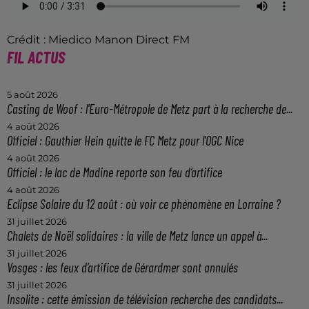
Crédit :
Miedico Manon Direct FM
FIL ACTUS
5 août 2026
Casting de Woof : l'Euro-Métropole de Metz part à la recherche de...
4 août 2026
Officiel : Gauthier Hein quitte le FC Metz pour l'OGC Nice
4 août 2026
Officiel : le lac de Madine reporte son feu d’artifice
4 août 2026
Eclipse Solaire du 12 août : où voir ce phénomène en Lorraine ?
31 juillet 2026
Chalets de Noël solidaires : la ville de Metz lance un appel à...
31 juillet 2026
Vosges : les feux d’artifice de Gérardmer sont annulés
31 juillet 2026
Insolite : cette émission de télévision recherche des candidats...