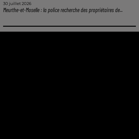
30 juillet 2026
Meurthe-et-Moselle : la police recherche des propriétaires de...