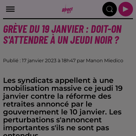
GRÈVE DU 19 JANVIER : DOIT-ON
S'ATTENDRE À UN JEUDI NOIR ?
Publié : 17 janvier 2023 à 18h47 par Manon Miedico
Les syndicats appellent à une
mobilisation massive ce jeudi 19
janvier contre la réforme des
retraites annoncé par le
gouvernement le 10 janvier. Les
perturbations s'annoncent
importantes s'ils ne sont pas
entendus.