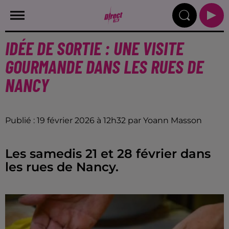
IDÉE DE SORTIE : UNE VISITE
GOURMANDE DANS LES RUES DE
NANCY
Publié : 19 février 2026 à 12h32 par Yoann Masson
Les samedis 21 et 28 février dans
les rues de Nancy.