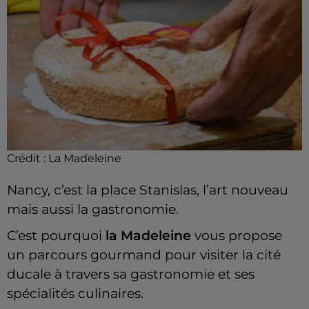
Crédit :
La Madeleine
Nancy, c’est la place Stanislas, l’art nouveau
mais aussi la gastronomie.
C’est pourquoi
la Madeleine
vous propose
un parcours gourmand pour visiter la cité
ducale à travers sa gastronomie et ses
spécialités culinaires.