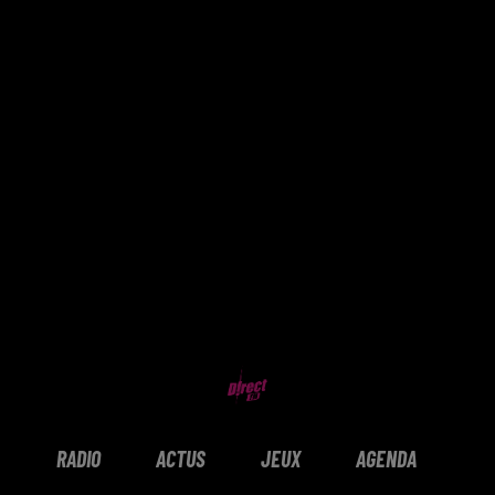
RADIO
ACTUS
JEUX
AGENDA