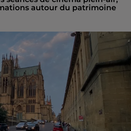
nimations autour du patrimoine