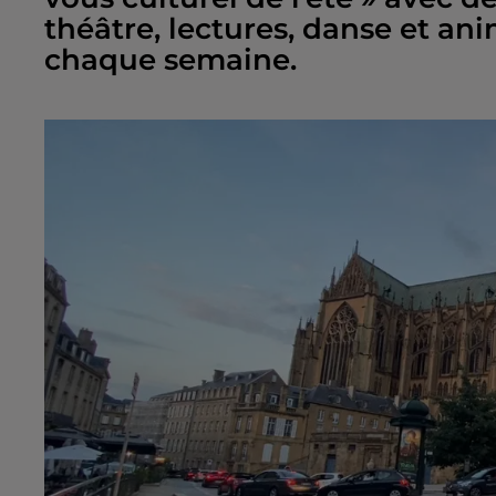
théâtre, lectures, danse et a
chaque semaine.