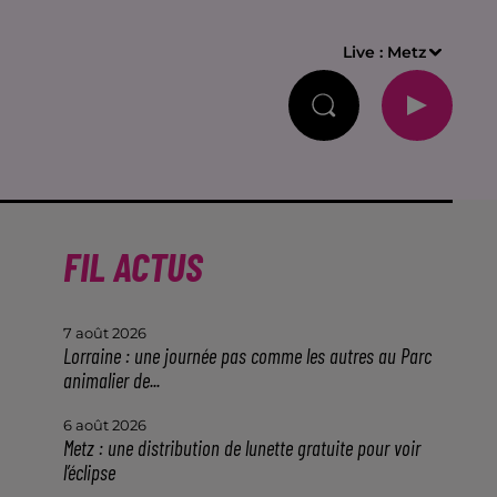
Live :
Metz
FIL ACTUS
7 août 2026
Lorraine : une journée pas comme les autres au Parc
animalier de...
6 août 2026
Metz : une distribution de lunette gratuite pour voir
l’éclipse