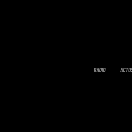
RADIO
ACTU