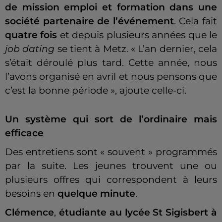
de mission emploi et formation dans une
société partenaire de l’événement
. Cela fait
quatre fois
et depuis plusieurs années que le
job dating
se tient à Metz. « L’an dernier, cela
s’était déroulé plus tard. Cette année, nous
l’avons organisé en avril et nous pensons que
c’est la bonne période », ajoute celle-ci.
Un système qui sort de l’ordinaire mais
efficace
Des entretiens sont « souvent » programmés
par la suite. Les jeunes
trouvent une ou
plusieurs offres qui correspondent à leurs
besoins en
quelque minute
.
Clémence
,
étudiante au lycée St Sigisbert à