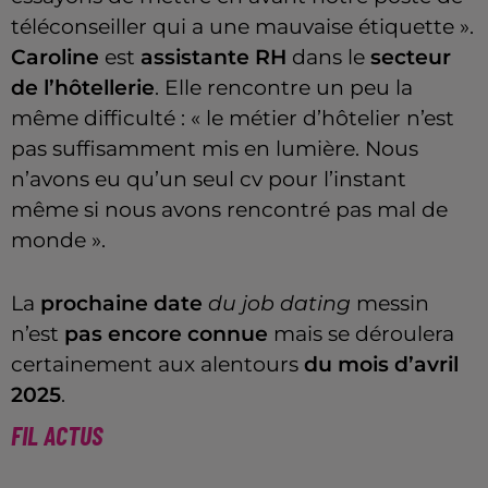
téléconseiller qui a une mauvaise étiquette ».
Caroline
est
assistante RH
dans le
secteur
de l’hôtellerie
. Elle rencontre un peu la
même difficulté : « le métier d’hôtelier n’est
pas suffisamment mis en lumière. Nous
n’avons eu qu’un seul cv pour l’instant
même si nous avons rencontré pas mal de
monde ».
La
prochaine date
du job dating
messin
n’est
pas encore connue
mais se déroulera
certainement aux alentours
du mois d’avril
2025
.
FIL ACTUS