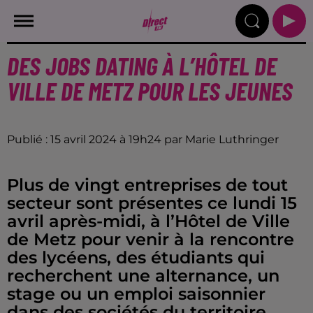
DES JOBS DATING À L’HÔTEL DE
VILLE DE METZ POUR LES JEUNES
Publié : 15 avril 2024 à 19h24 par Marie Luthringer
Plus de vingt entreprises de tout
secteur sont présentes ce lundi 15
avril après-midi, à l’Hôtel de Ville
de Metz pour venir à la rencontre
des lycéens, des étudiants qui
recherchent une alternance, un
stage ou un emploi saisonnier
dans des sociétés du territoire.