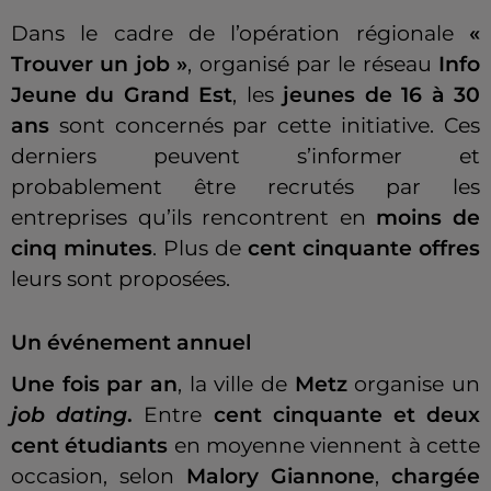
Dans le cadre de l’opération régionale
«
Trouver un job »
, organisé par le réseau
Info
Jeune du Grand Est
, les
jeunes de 16 à 30
ans
sont concernés par cette initiative. Ces
derniers peuvent s’informer et
probablement être recrutés par les
entreprises qu’ils rencontrent en
moins de
cinq minutes
. Plus de
cent cinquante offres
leurs sont proposées.
Un événement annuel
Une fois par an
, la ville de
Metz
organise un
job dating
.
Entre
cent cinquante et deux
cent étudiants
en moyenne viennent à cette
occasion, selon
Malory Giannone
,
chargée