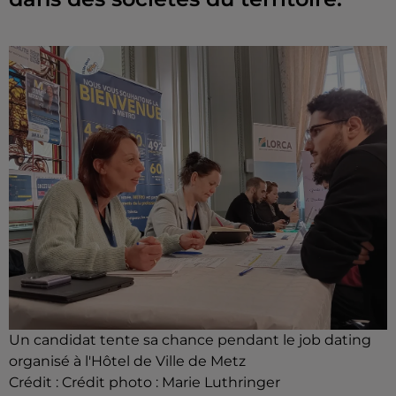
Un candidat tente sa chance pendant le job dating
organisé à l'Hôtel de Ville de Metz
Crédit :
Crédit photo : Marie Luthringer