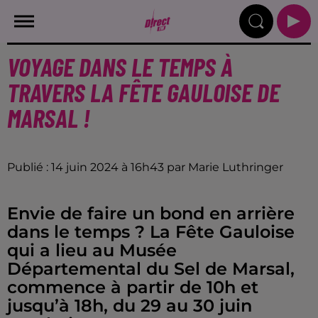
VOYAGE DANS LE TEMPS À
TRAVERS LA FÊTE GAULOISE DE
MARSAL !
Publié : 14 juin 2024 à 16h43 par Marie Luthringer
Envie de faire un bond en arrière
dans le temps ? La Fête Gauloise
qui a lieu au Musée
Départemental du Sel de Marsal,
commence à partir de 10h et
jusqu’à 18h, du 29 au 30 juin