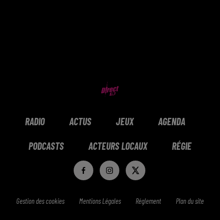
RADIO
ACTUS
JEUX
AGENDA
PODCASTS
ACTEURS LOCAUX
RÉGIE
Gestion des cookies
Mentions Légales
Réglement
Plan du site