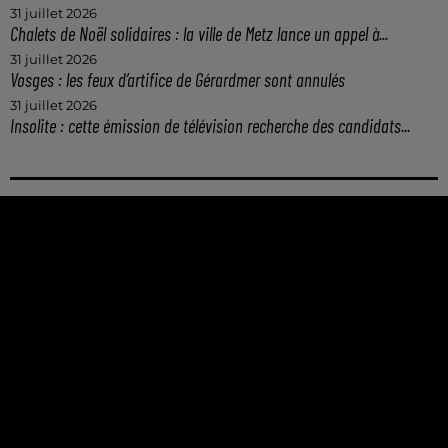
31 juillet 2026
Chalets de Noël solidaires : la ville de Metz lance un appel à...
31 juillet 2026
Vosges : les feux d’artifice de Gérardmer sont annulés
31 juillet 2026
Insolite : cette émission de télévision recherche des candidats...