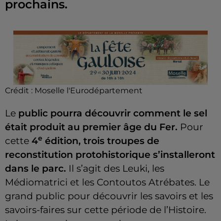
prochains.
Crédit :
Moselle l'Eurodépartement
Le
public pourra découvrir comment le sel
était produit au premier âge du Fer.
Pour
e
cette
4
édition, trois troupes de
reconstitution protohistorique s’installeront
dans le parc.
Il s’agit des Leuki, les
Médiomatrici et les Contoutos Atrébates. Le
grand public pour découvrir les savoirs et les
savoirs-faires sur cette période de l’Histoire.