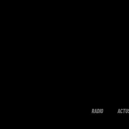
RADIO
ACTU