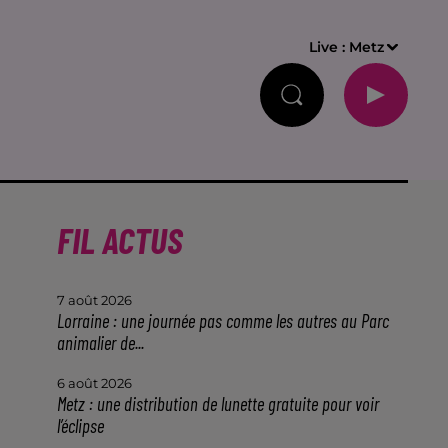
Live :
Metz
FIL ACTUS
7 août 2026
Lorraine : une journée pas comme les autres au Parc
animalier de...
6 août 2026
Metz : une distribution de lunette gratuite pour voir
l’éclipse