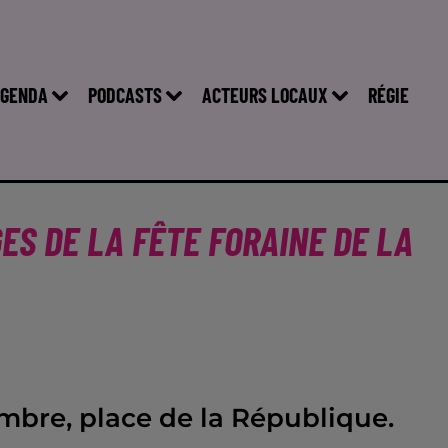
GENDA
PODCASTS
ACTEURS LOCAUX
RÉGIE
ES DE LA FÊTE FORAINE DE LA
mbre, place de la République.