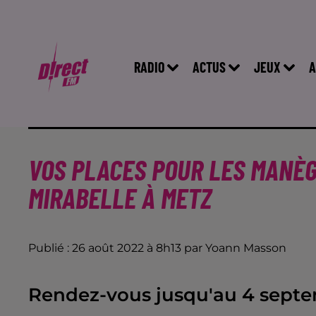
RADIO
ACTUS
JEUX
A
VOS PLACES POUR LES MANÈG
MIRABELLE À METZ
Publié : 26 août 2022 à 8h13 par Yoann Masson
Rendez-vous jusqu'au 4 septe