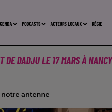
GENDA
PODCASTS
ACTEURS LOCAUX
RÉGIE
T DE DADJU LE 17 MARS À NANCY
 notre antenne