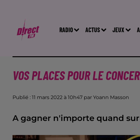
RADIO
ACTUS
JEUX
A
VOS PLACES POUR LE CONCER
Publié : 11 mars 2022 à 10h47 par Yoann Masson
A gagner n'importe quand sur