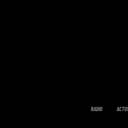
RADIO
ACTU