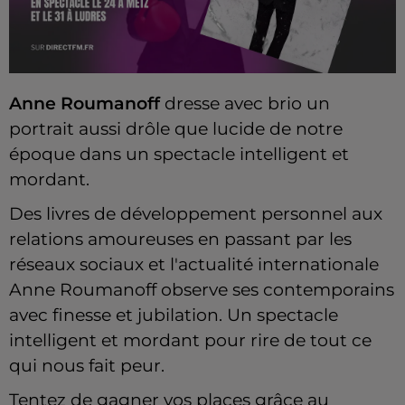
Anne Roumanoff
dresse avec brio un
portrait aussi drôle que lucide de notre
époque dans un spectacle intelligent et
mordant.
Des livres de développement personnel aux
relations amoureuses en passant par les
réseaux sociaux et l'actualité internationale
Anne Roumanoff observe ses contemporains
avec finesse et jubilation. Un spectacle
intelligent et mordant pour rire de tout ce
qui nous fait peur.
Tentez de gagner vos places grâce au