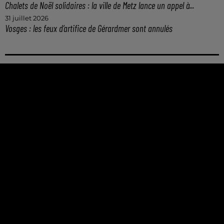
Chalets de Noël solidaires : la ville de Metz lance un appel à...
31 juillet 2026
Vosges : les feux d’artifice de Gérardmer sont annulés