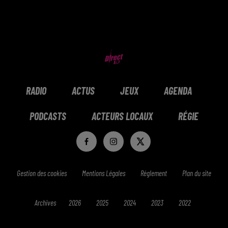
RADIO
ACTUS
JEUX
AGENDA
PODCASTS
ACTEURS LOCAUX
RÉGIE
Gestion des cookies
Mentions Légales
Réglement
Plan du site
Archives
2026
2025
2024
2023
2022