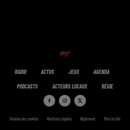
RADIO
ACTUS
JEUX
AGENDA
PODCASTS
ACTEURS LOCAUX
RÉGIE
Gestion des cookies
Mentions Légales
Réglement
Plan du site