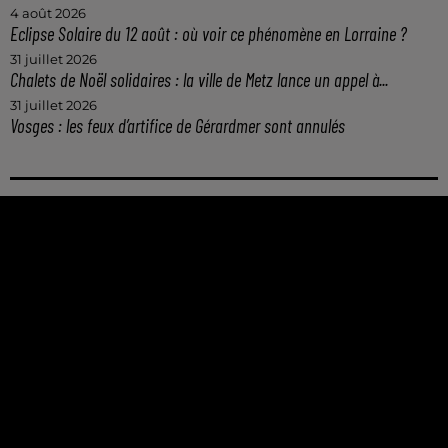
4 août 2026
Eclipse Solaire du 12 août : où voir ce phénomène en Lorraine ?
31 juillet 2026
Chalets de Noël solidaires : la ville de Metz lance un appel à...
31 juillet 2026
Vosges : les feux d’artifice de Gérardmer sont annulés