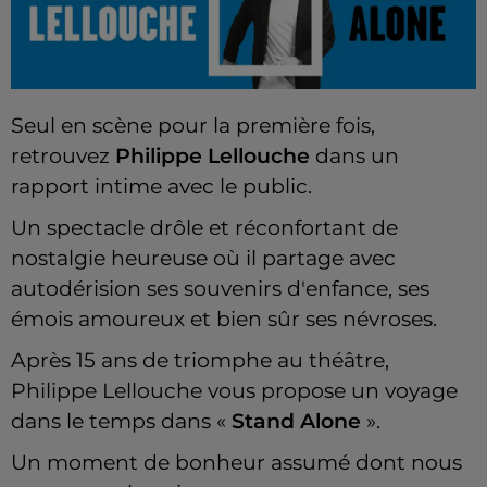
Seul en scène pour la première fois,
retrouvez
Philippe Lellouche
dans un
rapport intime avec le public.
Un spectacle drôle et réconfortant de
nostalgie heureuse où il partage avec
autodérision ses souvenirs d'enfance, ses
émois amoureux et bien sûr ses névroses.
Après 15 ans de triomphe au théâtre,
Philippe Lellouche vous propose un voyage
dans le temps dans «
Stand Alone
».
Un moment de bonheur assumé dont nous