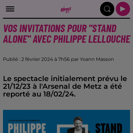
VOS INVITATIONS POUR "STAND
ALONE" AVEC PHILIPPE LELLOUCHE
Publié : 2 février 2024 à 7h56 par Yoann Masson
Le spectacle initialement prévu le
21/12/23 à l'Arsenal de Metz a été
reporté au 18/02/24.