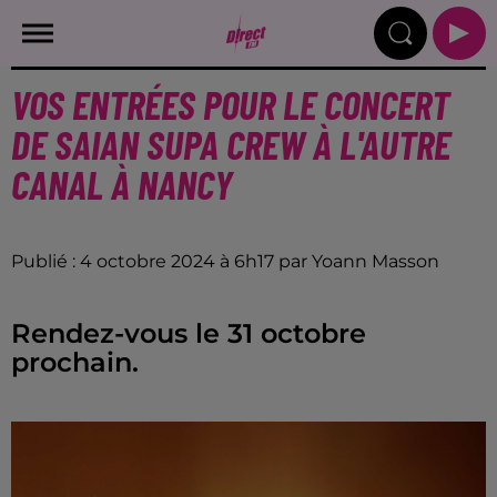
VOS ENTRÉES POUR LE CONCERT
DE SAIAN SUPA CREW À L'AUTRE
CANAL À NANCY
Publié : 4 octobre 2024 à 6h17 par Yoann Masson
Rendez-vous le 31 octobre
prochain.