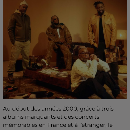
Au début des années 2000, grâce à trois
albums marquants et des concerts
mémorables en France et à l’étranger, le