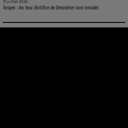
31 juillet 2026
Vosges : les feux d’artifice de Gérardmer sont annulés