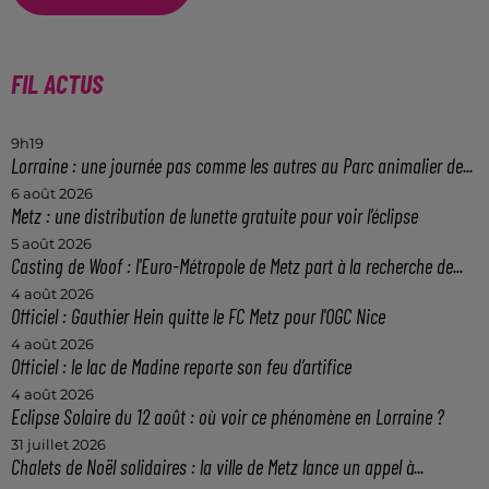
FIL ACTUS
9h19
Lorraine : une journée pas comme les autres au Parc animalier de...
6 août 2026
Metz : une distribution de lunette gratuite pour voir l’éclipse
5 août 2026
Casting de Woof : l'Euro-Métropole de Metz part à la recherche de...
4 août 2026
Officiel : Gauthier Hein quitte le FC Metz pour l'OGC Nice
4 août 2026
Officiel : le lac de Madine reporte son feu d’artifice
4 août 2026
Eclipse Solaire du 12 août : où voir ce phénomène en Lorraine ?
31 juillet 2026
Chalets de Noël solidaires : la ville de Metz lance un appel à...