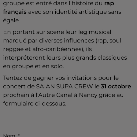
groupe est entré dans l’histoire du
rap
français
avec son identité artistique sans
égale.
En portant sur scène leur leg musical
marqué par diverses influences (rap, soul,
reggae et afro-caribéennes), ils
interpréteront leurs plus grands classiques
en groupe et en solo.
Tentez de gagner vos invitations pour le
concert de SAIAN SUPA CREW le
31 octobre
prochain à l'Autre Canal à Nancy grâce au
formulaire ci-dessous.
Nom
*