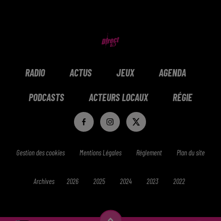
RADIO
ACTUS
JEUX
AGENDA
PODCASTS
ACTEURS LOCAUX
RÉGIE
Gestion des cookies
Mentions Légales
Réglement
Plan du site
Archives
2026
2025
2024
2023
2022