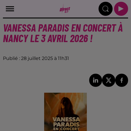
VANESSA PARADIS EN CONCERT À
NANCY LE 3 AVRIL 2026 !
Publié : 28 juillet 2025 à 11h31