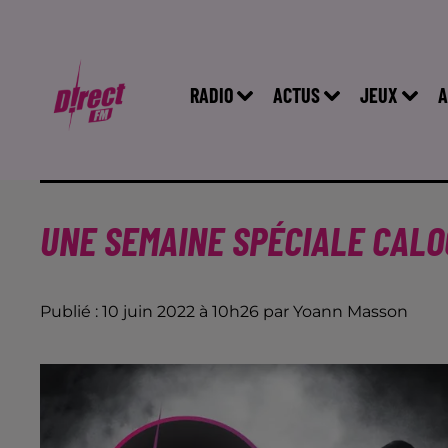
RADIO
ACTUS
JEUX
A
UNE SEMAINE SPÉCIALE CALO
Publié : 10 juin 2022 à 10h26 par Yoann Masson