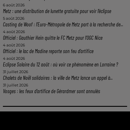
6 août 2026
Metz : une distribution de lunette gratuite pour voir l’éclipse
5 août 2026
Casting de Woof : l'Euro-Métropole de Metz part à la recherche de...
4 août 2026
Officiel : Gauthier Hein quitte le FC Metz pour l'OGC Nice
4 août 2026
Officiel : le lac de Madine reporte son feu d’artifice
4 août 2026
Eclipse Solaire du 12 août : où voir ce phénomène en Lorraine ?
31 juillet 2026
Chalets de Noël solidaires : la ville de Metz lance un appel à...
31 juillet 2026
Vosges : les feux d’artifice de Gérardmer sont annulés