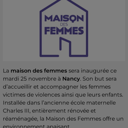
La
maison des femmes
sera inaugurée ce
mardi 25 novembre à
Nancy
. Son but sera
d’accueillir et accompagner les femmes
victimes de violences ainsi que leurs enfants.
Installée dans l’ancienne école maternelle
Charles III, entièrement rénovée et
réaménagée, la Maison des Femmes offre un
environnement apaisant.