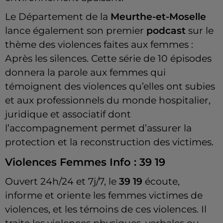
Le Département de la
Meurthe-et-Moselle
lance également son premier
podcast
sur le
thème des violences faites aux femmes :
Après les silences. Cette série de 10 épisodes
donnera la parole aux femmes qui
témoignent des violences qu’elles ont subies
et aux professionnels du monde hospitalier,
juridique et associatif dont
l’accompagnement permet d’assurer la
protection et la reconstruction des victimes.
Violences Femmes Info : 39 19
Ouvert 24h/24 et 7j/7, le
39 19
écoute,
informe et oriente les femmes victimes de
violences, et les témoins de ces violences. Il