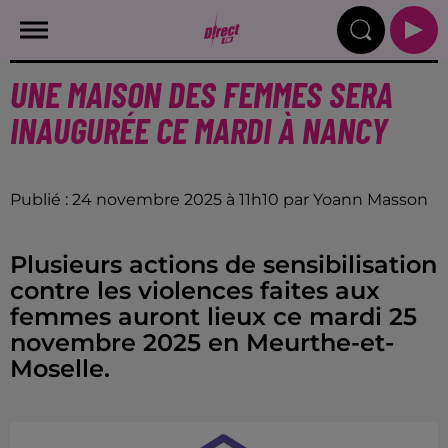
UNE MAISON DES FEMMES SERA
INAUGURÉE CE MARDI À NANCY
Publié : 24 novembre 2025 à 11h10 par Yoann Masson
Plusieurs actions de sensibilisation
contre les violences faites aux
femmes auront lieux ce mardi 25
novembre 2025 en Meurthe-et-
Moselle.