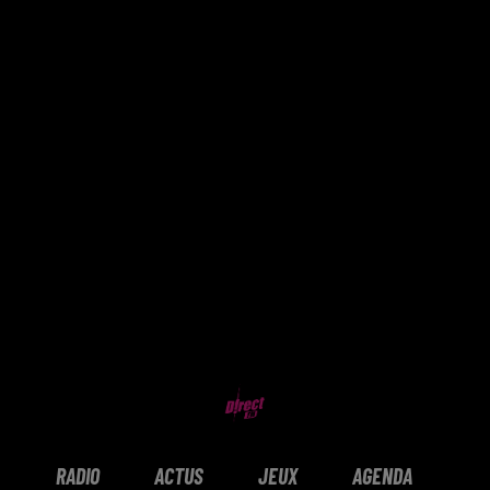
RADIO
ACTUS
JEUX
AGENDA