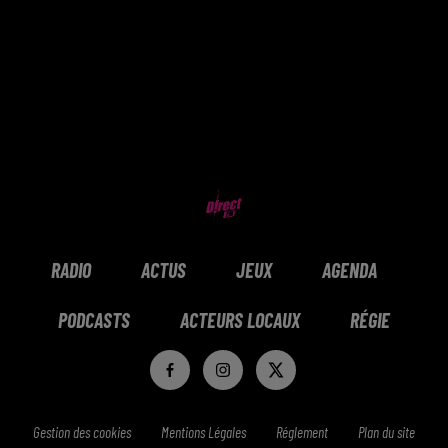
RADIO
ACTUS
JEUX
AGENDA
PODCASTS
ACTEURS LOCAUX
RÉGIE
Gestion des cookies
Mentions Légales
Réglement
Plan du site