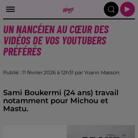
UN NANCÉIEN AU CŒUR DES
VIDÉOS DE VOS YOUTUBERS
PRÉFÉRÉS
Publié : 11 février 2026 à 12h31 par Yoann Masson
Sami Boukermi (24 ans) travail
notamment pour Michou et
Mastu.