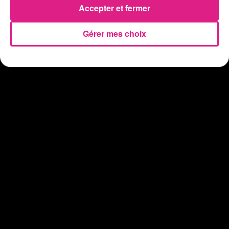
Accepter et fermer
Gérer mes choix