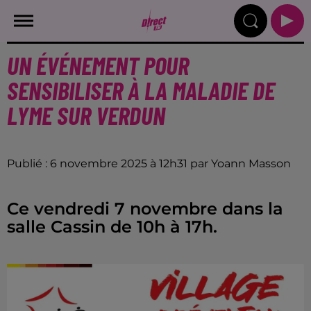
UN ÉVÉNEMENT POUR
SENSIBILISER À LA MALADIE DE
LYME SUR VERDUN
Publié : 6 novembre 2025 à 12h31 par Yoann Masson
Ce vendredi 7 novembre dans la
salle Cassin de 10h à 17h.