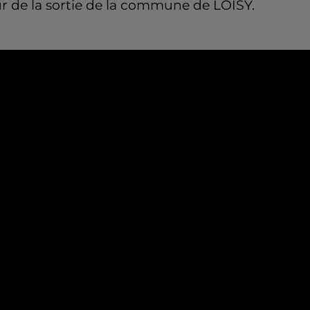
r de la sortie de la commune de LOISY.