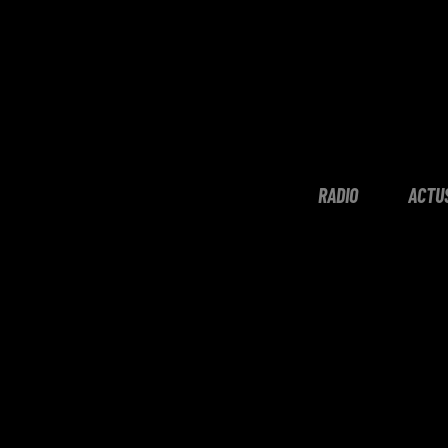
RADIO
ACTU