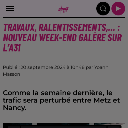
TRAVAUX, RALENTISSEMENTS,… :
NOUVEAU WEEK-END GALÈRE SUR
L’A31
Publié : 20 septembre 2024 à 10h48 par Yoann
Masson
Comme la semaine dernière, le
trafic sera perturbé entre Metz et
Nancy.