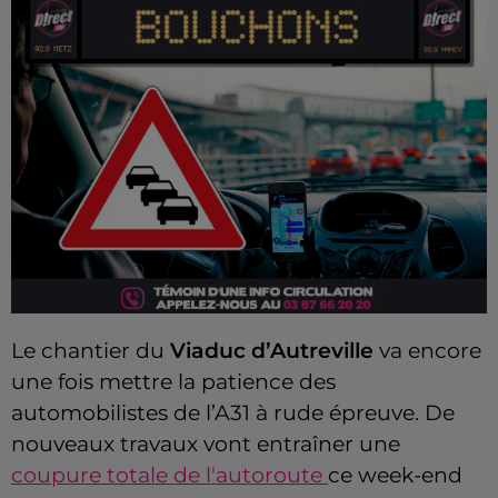
Le chantier du
Viaduc d’Autreville
va encore
une fois mettre la patience des
automobilistes de l’A31 à rude épreuve. De
nouveaux travaux vont entraîner une
coupure totale de l'autoroute
ce week-end