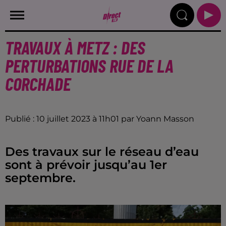
TRAVAUX À METZ : DES
PERTURBATIONS RUE DE LA
CORCHADE
Publié : 10 juillet 2023 à 11h01 par Yoann Masson
Des travaux sur le réseau d’eau
sont à prévoir jusqu’au 1er
septembre.