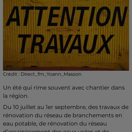
Crédit :
Direct_fm_Yoann_Masson
Un été qui rime souvent avec chantier dans
la région.
Du 10 juillet au 1er septembre, des travaux de
rénovation du réseau de branchements en
eau potable, de rénovation du réseau
d’assainissement des eaux usées et de